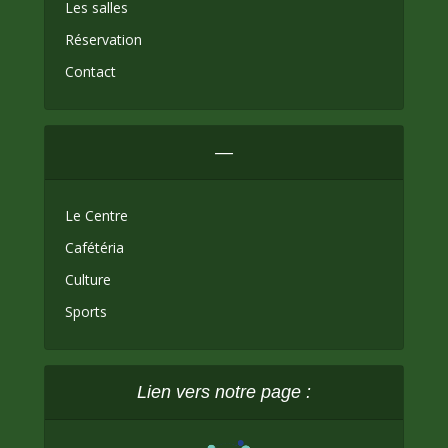
Les salles
Réservation
Contact
—
Le Centre
Cafétéria
Culture
Sports
Lien vers notre page :