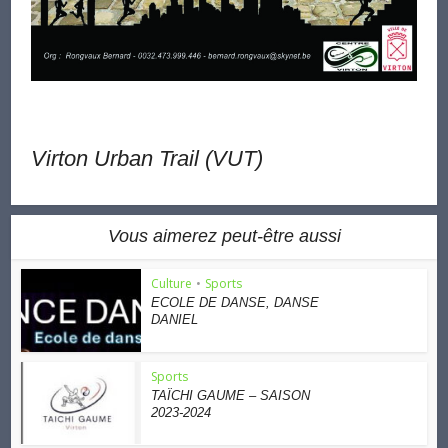
Virton Urban Trail (VUT)
Vous aimerez peut-être aussi
Culture
•
Sports
ECOLE DE DANSE, DANSE
DANIEL
Sports
TAÏCHI GAUME – SAISON
2023-2024