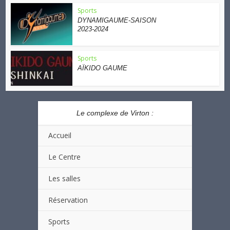
Sports
DYNAMIGAUME-SAISON
2023-2024
Sports
AÏKIDO GAUME
Le complexe de Virton :
Accueil
Le Centre
Les salles
Réservation
Sports